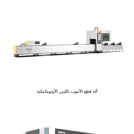
آلة قطع الأنبوب بالليزر الأوتوماتيكية