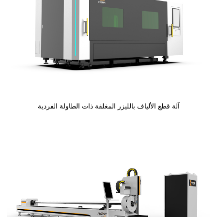
آلة قطع الألياف بالليزر المغلقة ذات الطاولة الفردية