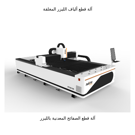
آلة قطع ألياف الليزر المغلقة
آلة قطع الصفائح المعدنية بالليزر