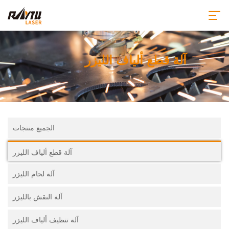
آلة قطع ألياف الليزر
الجميع منتجات
آلة قطع ألياف الليزر
آلة لحام الليزر
آلة النقش بالليزر
آلة تنظيف ألياف الليزر