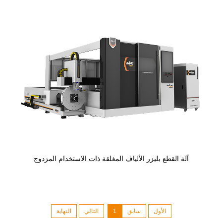
آلة القطع بليزر الألياف المغلقة ذات الاستخدام المزدوج
الأول
سابق
1
التالي
النهاية