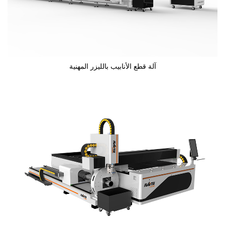
آلة قطع الأنابيب بالليزر المهنية