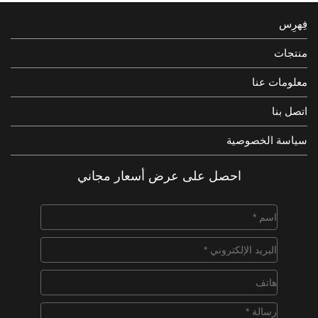
فِهرِس
منتجات
معلومات عنا
اتصل بنا
سياسة الخصوصية
احصل على عرض أسعار مجاني