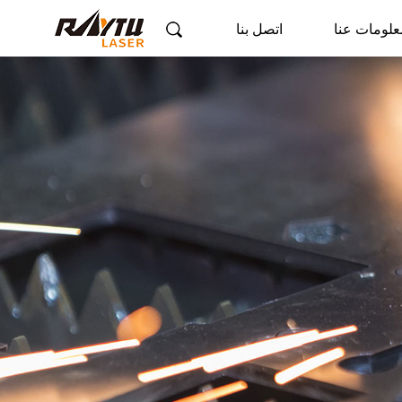
علومات عنا
اتصل بنا