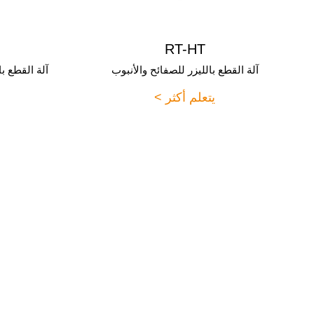
RT-HT
آلة القطع بالليزر للصفائح والأنبوب
يتعلم أكثر >