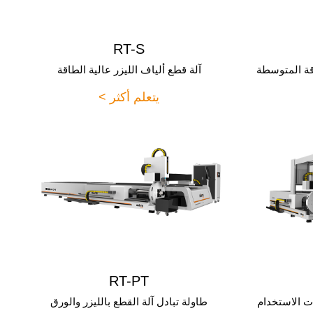
RT-S
اقة المتوسطة
آلة قطع ألياف الليزر عالية الطاقة
يتعلم أكثر >
RT-PT
ات الاستخدام
طاولة تبادل آلة القطع بالليزر والورق