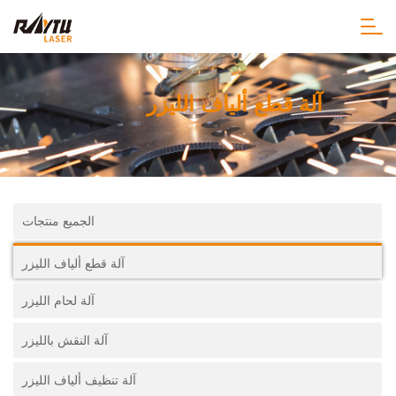
آلة قطع ألياف الليزر
الجميع منتجات
آلة قطع ألياف الليزر
آلة لحام الليزر
آلة النقش بالليزر
آلة تنظيف ألياف الليزر