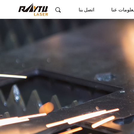
علومات عنا
اتصل بنا