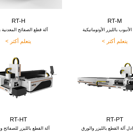
RT-H
RT-M
لأنبوب بالليزر الأوتوماتيكية
آلة قطع الصفائح المعدنية ب
يتعلم أكثر >
يتعلم أكثر >
RT-HT
RT-PT
دل آلة القطع بالليزر والورق
آلة القطع بالليزر للصفائح و