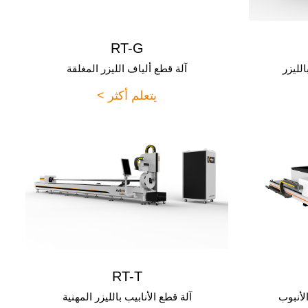
RT-G
الليزر
آلة قطع ألياف الليزر المغلقة
يتعلم أكثر >
RT-T
الأنبوب
آلة قطع الأنابيب بالليزر المهنية