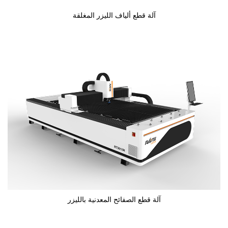
آلة قطع ألياف الليزر المغلقة
آلة قطع الصفائح المعدنية بالليزر