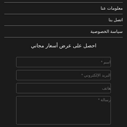
معلومات عنا
اتصل بنا
سياسة الخصوصية
احصل على عرض أسعار مجاني