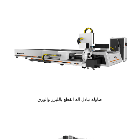
طاولة تبادل آلة القطع بالليزر والورق