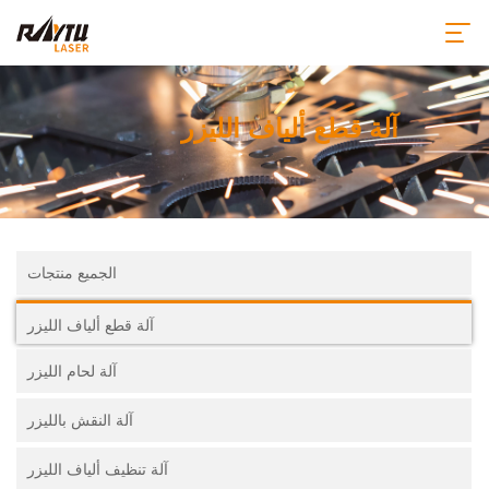
آلة قطع ألياف الليزر
الجميع منتجات
آلة قطع ألياف الليزر
آلة لحام الليزر
آلة النقش بالليزر
آلة تنظيف ألياف الليزر