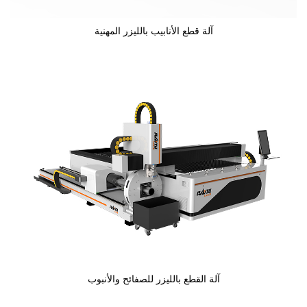
آلة قطع الأنابيب بالليزر المهنية
آلة القطع بالليزر للصفائح والأنبوب