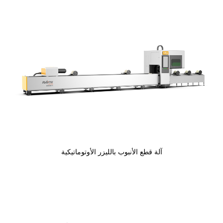
آلة قطع الأنبوب بالليزر الأوتوماتيكية