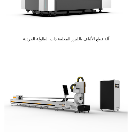
آلة قطع الألياف بالليزر المغلقة ذات الطاولة الفردية