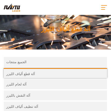
آلة قطع ألياف الليزر
الجميع منتجات
آلة قطع ألياف الليزر
آلة لحام الليزر
آلة النقش بالليزر
آلة تنظيف ألياف الليزر