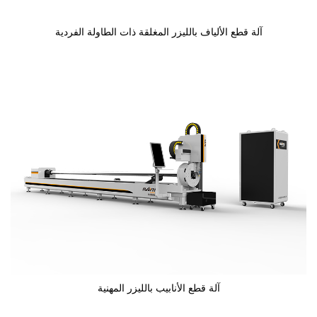
آلة قطع الألياف بالليزر المغلقة ذات الطاولة الفردية
آلة قطع الأنابيب بالليزر المهنية