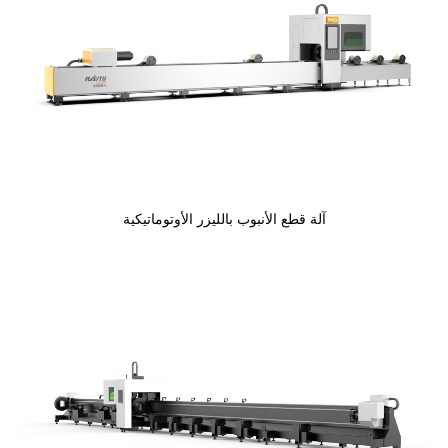
آلة قطع الأنبوب بالليزر الأوتوماتيكية