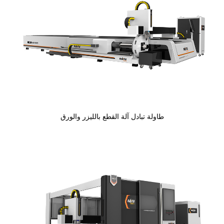
طاولة تبادل آلة القطع بالليزر والورق