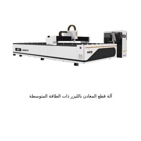
آلة قطع المعادن بالليزر ذات الطاقة المتوسطة