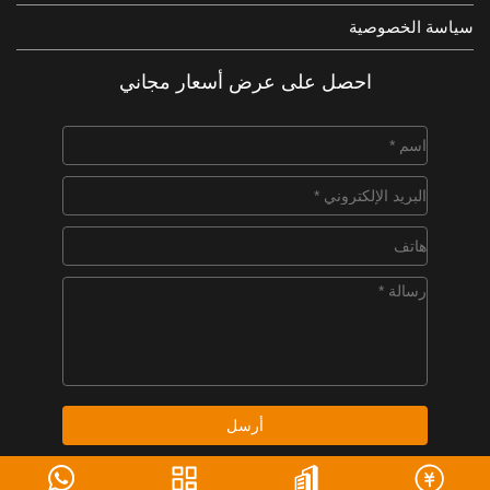
سياسة الخصوصية
احصل على عرض أسعار مجاني