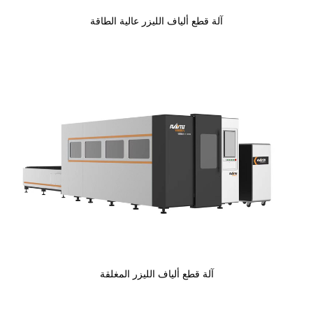
آلة قطع ألياف الليزر عالية الطاقة
آلة قطع ألياف الليزر المغلقة