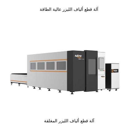
آلة قطع ألياف الليزر عالية الطاقة
آلة قطع ألياف الليزر المغلقة