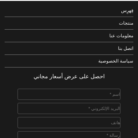
فِهرِس
منتجات
معلومات عنا
اتصل بنا
سياسة الخصوصية
احصل على عرض أسعار مجاني