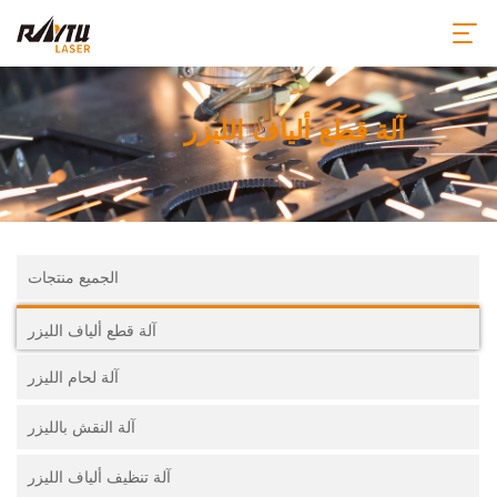
آلة قطع ألياف الليزر
الجميع منتجات
آلة قطع ألياف الليزر
آلة لحام الليزر
آلة النقش بالليزر
آلة تنظيف ألياف الليزر