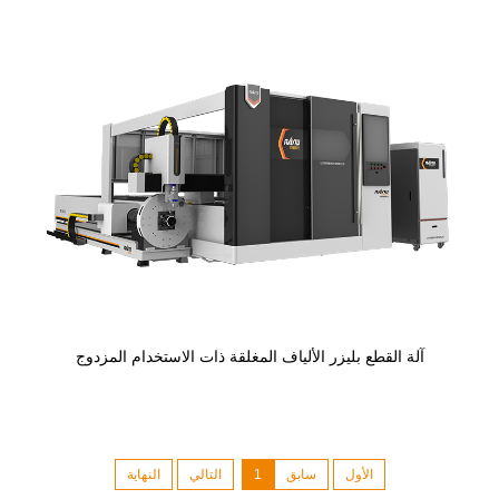
آلة القطع بليزر الألياف المغلقة ذات الاستخدام المزدوج
الأول
سابق
1
التالي
النهاية