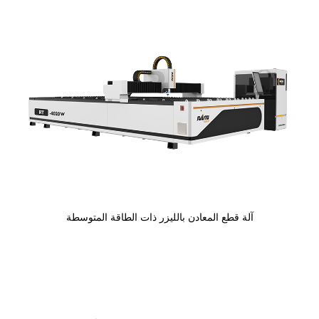
آلة قطع المعادن بالليزر ذات الطاقة المتوسطة