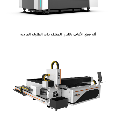
آلة قطع الألياف بالليزر المغلقة ذات الطاولة الفردية