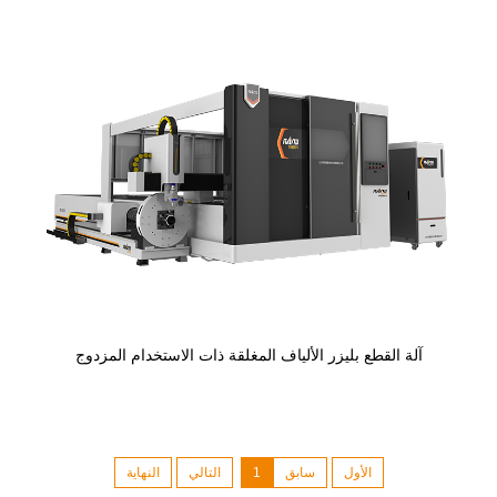
آلة القطع بليزر الألياف المغلقة ذات الاستخدام المزدوج
الأول
سابق
1
التالي
النهاية