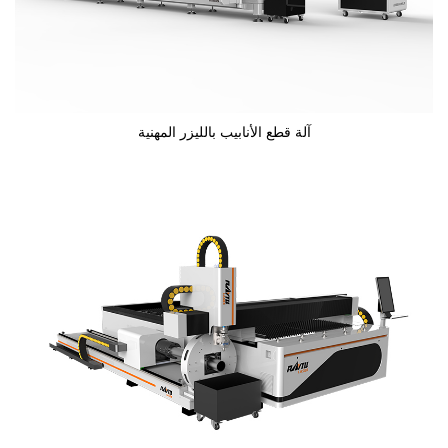
آلة قطع الأنابيب بالليزر المهنية