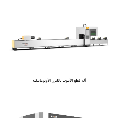
آلة قطع الأنبوب بالليزر الأوتوماتيكية