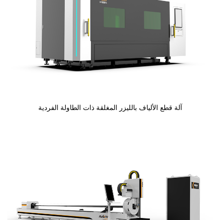
آلة قطع الألياف بالليزر المغلقة ذات الطاولة الفردية