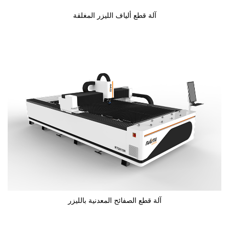
آلة قطع ألياف الليزر المغلقة
آلة قطع الصفائح المعدنية بالليزر