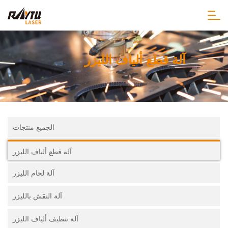
آلة قطع ألياف الليزر
الجميع منتجات
آلة قطع ألياف الليزر
آلة لحام الليزر
آلة النقش بالليزر
آلة تنظيف ألياف الليزر