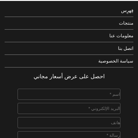
فِهرِس
منتجات
معلومات عنا
اتصل بنا
سياسة الخصوصية
احصل على عرض أسعار مجاني