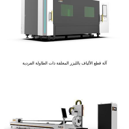
آلة قطع الألياف بالليزر المغلقة ذات الطاولة الفردية