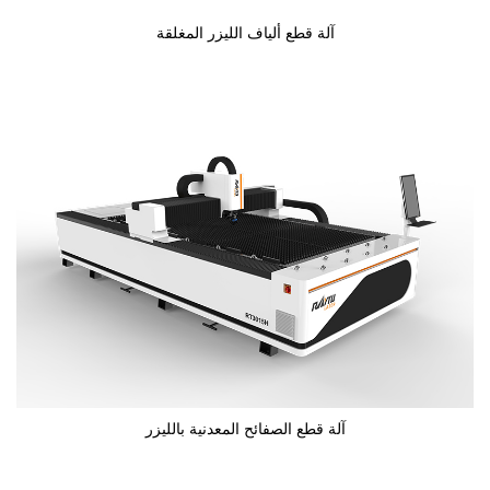
آلة قطع ألياف الليزر المغلقة
آلة قطع الصفائح المعدنية بالليزر