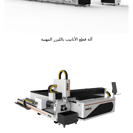
آلة قطع الأنابيب بالليزر المهنية