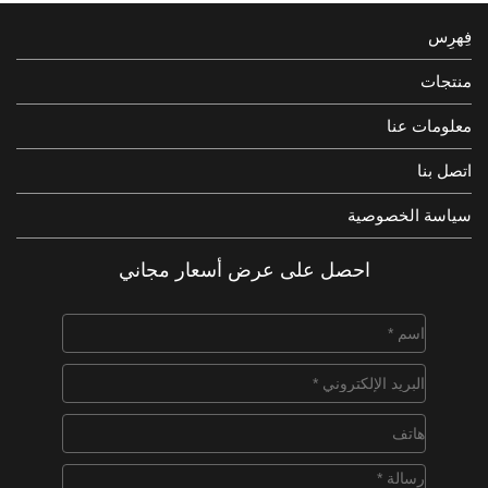
فِهرِس
منتجات
معلومات عنا
اتصل بنا
سياسة الخصوصية
احصل على عرض أسعار مجاني