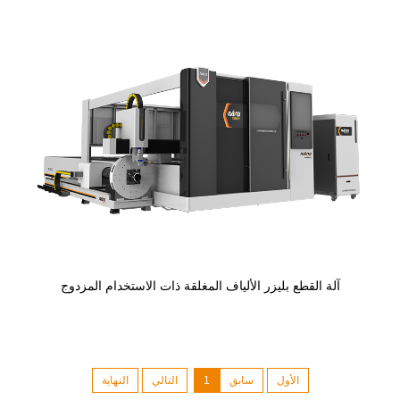
آلة القطع بليزر الألياف المغلقة ذات الاستخدام المزدوج
الأول
سابق
1
التالي
النهاية