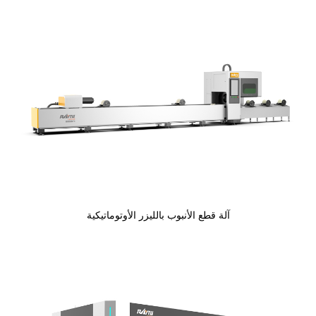
آلة قطع الأنبوب بالليزر الأوتوماتيكية