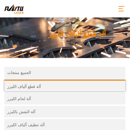
آلة قطع ألياف الليزر
الجميع منتجات
آلة قطع ألياف الليزر
آلة لحام الليزر
آلة النقش بالليزر
آلة تنظيف ألياف الليزر