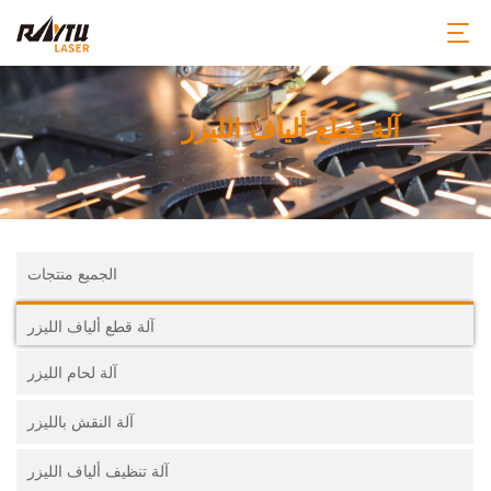
آلة قطع ألياف الليزر
الجميع منتجات
آلة قطع ألياف الليزر
آلة لحام الليزر
آلة النقش بالليزر
آلة تنظيف ألياف الليزر