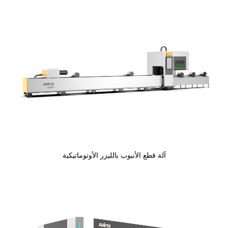
آلة قطع الأنبوب بالليزر الأوتوماتيكية