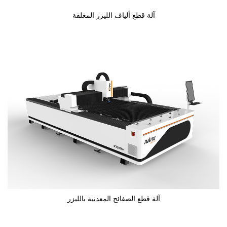
آلة قطع ألياف الليزر المغلقة
آلة قطع الصفائح المعدنية بالليزر