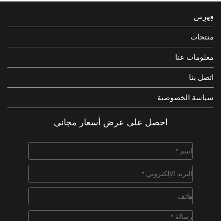
فِهرِس
منتجات
معلومات عنا
اتصل بنا
سياسة الخصوصية
احصل على عرض أسعار مجاني