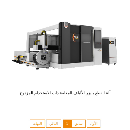
آلة القطع بليزر الألياف المغلقة ذات الاستخدام المزدوج
الأول
سابق
1
التالي
النهاية