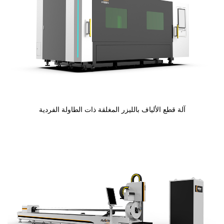
آلة قطع الألياف بالليزر المغلقة ذات الطاولة الفردية