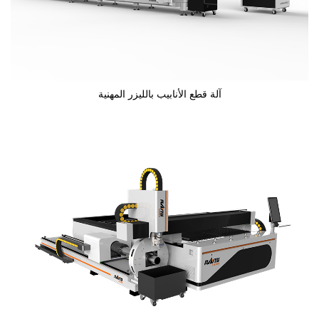
آلة قطع الأنابيب بالليزر المهنية