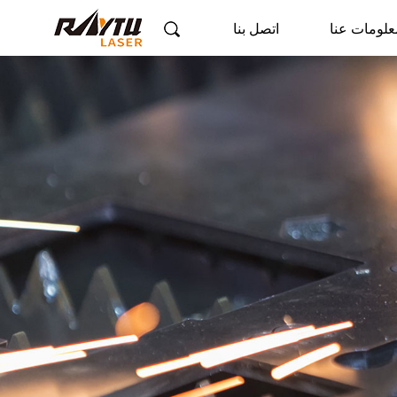
علومات عنا
اتصل بنا