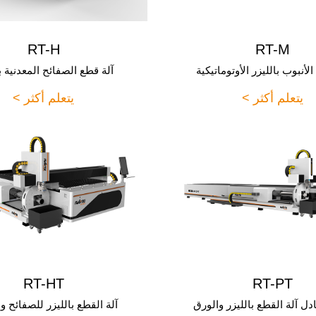
RT-H
RT-M
لأنبوب بالليزر الأوتوماتيكية
آلة قطع الصفائح المعدنية ب
يتعلم أكثر >
يتعلم أكثر >
RT-HT
RT-PT
دل آلة القطع بالليزر والورق
آلة القطع بالليزر للصفائح و