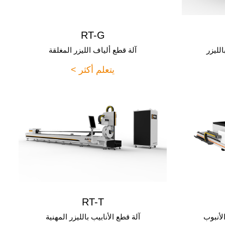
RT-G
الليزر
آلة قطع ألياف الليزر المغلقة
يتعلم أكثر >
RT-T
الأنبوب
آلة قطع الأنابيب بالليزر المهنية