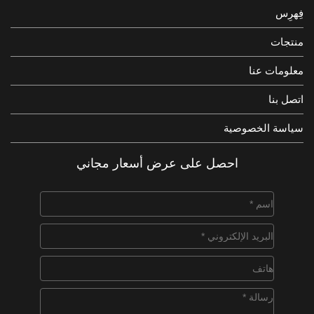
فِهرِس
منتجات
معلومات عنا
اتصل بنا
سياسة الخصوصية
احصل على عرض أسعار مجاني