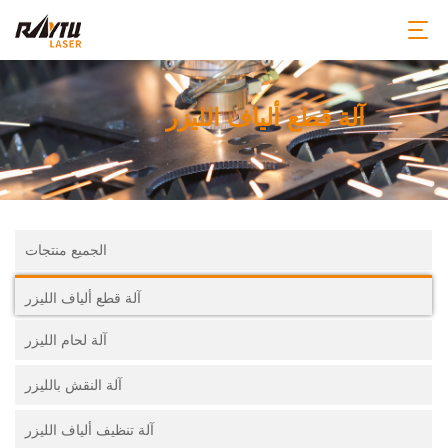
آلة قطع ألياف الليزر
الجميع منتجات
آلة قطع ألياف الليزر
آلة لحام الليزر
آلة النقش بالليزر
آلة تنظيف ألياف الليزر