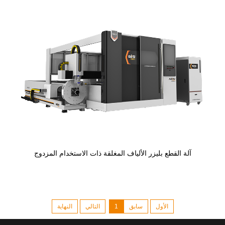
آلة القطع بليزر الألياف المغلقة ذات الاستخدام المزدوج
الأول
سابق
1
التالي
النهاية