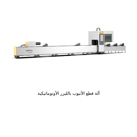
آلة قطع الأنبوب بالليزر الأوتوماتيكية