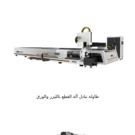
طاولة تبادل آلة القطع بالليزر والورق