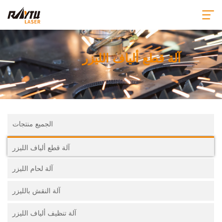
آلة قطع ألياف الليزر
الجميع منتجات
آلة قطع ألياف الليزر
آلة لحام الليزر
آلة النقش بالليزر
آلة تنظيف ألياف الليزر