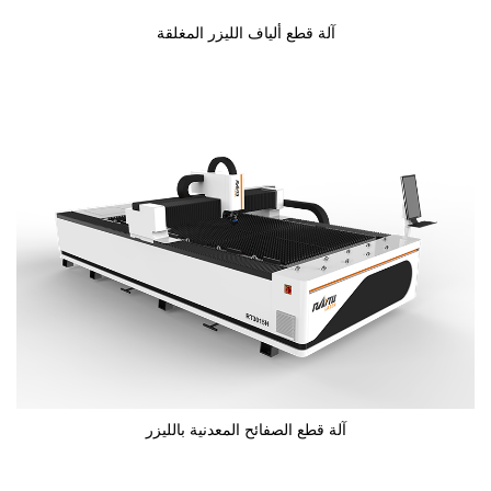
آلة قطع ألياف الليزر المغلقة
آلة قطع الصفائح المعدنية بالليزر