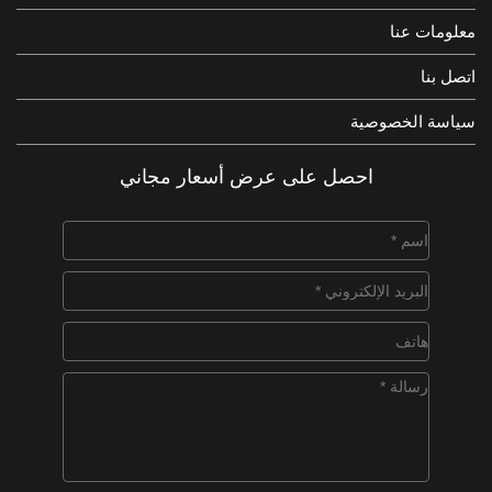
معلومات عنا
اتصل بنا
سياسة الخصوصية
احصل على عرض أسعار مجاني