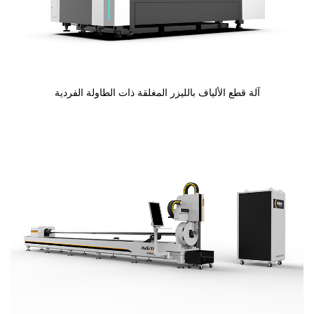
آلة قطع الألياف بالليزر المغلقة ذات الطاولة الفردية