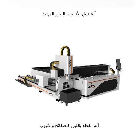
آلة قطع الأنابيب بالليزر المهنية
آلة القطع بالليزر للصفائح والأنبوب