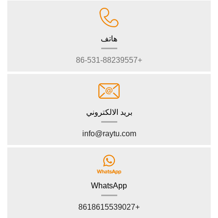
هاتف
+86-531-88239557
بريد الالكتروني
info@raytu.com
WhatsApp
+8618615539027