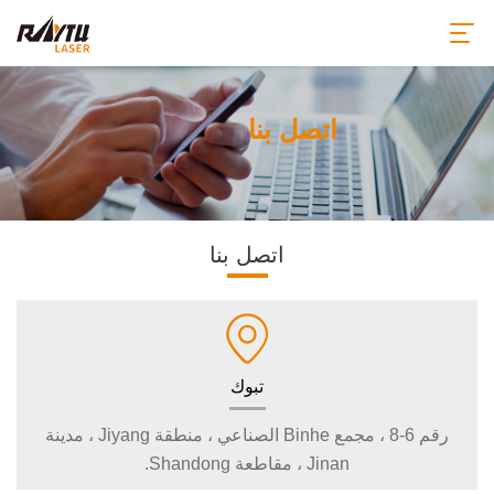
اتصل بنا
اتصل بنا
تبوك
رقم 6-8 ، مجمع Binhe الصناعي ، منطقة Jiyang ، مدينة
Jinan ، مقاطعة Shandong.