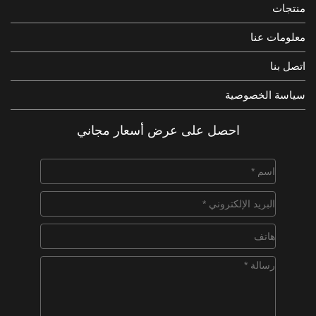
منتجات
معلومات عنا
اتصل بنا
سياسة الخصوصية
احصل على عرض أسعار مجاني