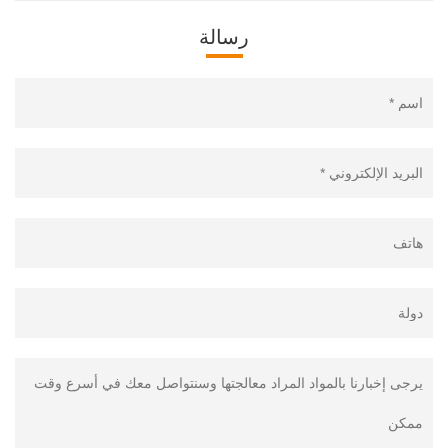
رسالة