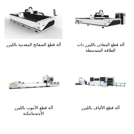
آلة قطع المعادن بالليزر ذات
آلة قطع الصفائح المعدنية بالليزر
الطاقة المتوسطة
آلة قطع الألياف بالليزر
آلة قطع الأنبوب بالليزر
الأوتوماتيكية