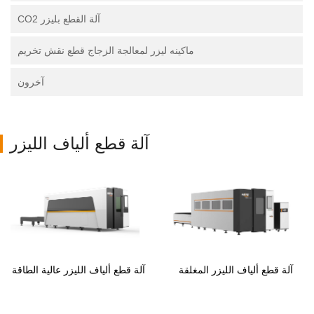
آلة القطع بليزر CO2
ماكينه ليزر لمعالجة الزجاج قطع نقش تخريم
آخرون
آلة قطع ألياف الليزر
آلة قطع ألياف الليزر المغلقة
آلة قطع ألياف الليزر عالية الطاقة