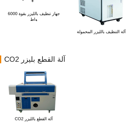
جهاز تنظيف بالليزر بقوة 6000
واط
آلة التنظيف بالليزر المحمولة
آلة القطع بليزر CO2
آلة القطع بالليزر CO2