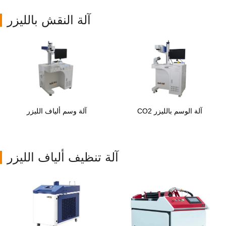
آلة النقش بالليزر
آلة الوسم بالليزر CO2
آلة وسم ألياف الليزر
آلة تنظيف ألياف الليزر