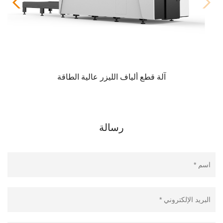
آلة قطع ألياف الليزر عالية الطاقة
رسالة