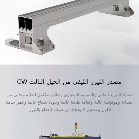
مصدر الليزر الليفي من الجيل الثالث CW
اعتماد التبريد المائي والتصميم المعياري ونظام متكامل للغاية وخالي من
الصيانة وموثوقية عالية وكثافة طاقة عالية وجودة شعاع عالية وعمر خدمة
أطول وتشغيل لا يحتاج إلى صيانة للقطع بالليزر.