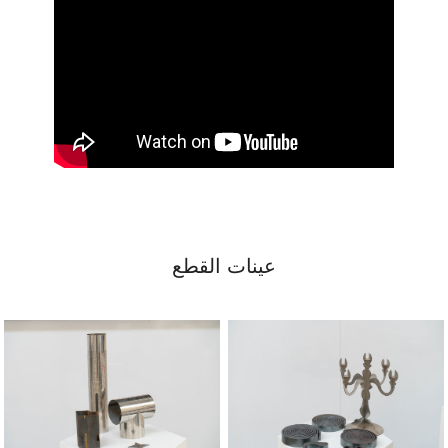
عينات القطع