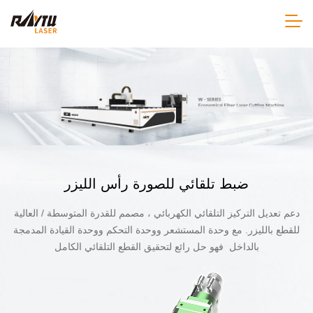
ضبط تلقائي للصورة رأس الليزر
دعم تعديل التركيز التلقائي الكهربائي ، مصمم للقدرة المتوسطة / العالية
للقطع بالليزر. مع وحدة المستشعر ووحدة التحكم ووحدة القيادة المدمجة
بالداخل فهو حل رائع لتحقيق القطع التلقائي الكامل