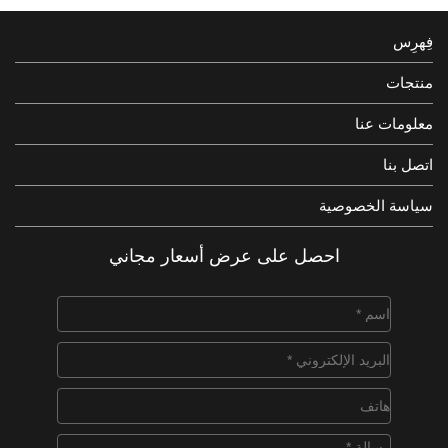
فِهرِس
منتجات
معلومات عنا
اتصل بنا
سياسة الخصوصية
احصل على عرض أسعار مجاني