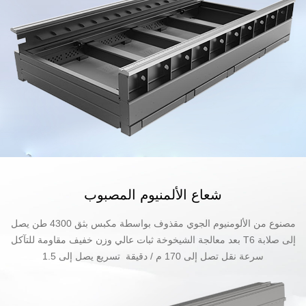
شعاع الألمنيوم المصبوب
مصنوع من الألومنيوم الجوي مقذوف بواسطة مكبس بثق 4300 طن يصل
إلى صلابة T6 بعد معالجة الشيخوخة ثبات عالي وزن خفيف مقاومة للتآكل
سرعة نقل تصل إلى 170 م / دقيقة تسريع يصل إلى 1.5