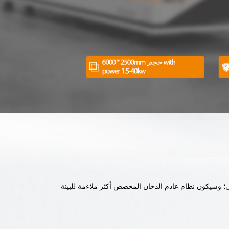
ي؛ وسيكون نظام عادم الدخان المخصص أكثر ملاءمة للبيئة