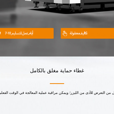
غطاء حماية مغلق بالكامل
 من التعرض للأذى من الليزر؛ ويمكن مراقبة عملية المعالجة في الوقت الفعل