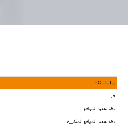
سلسلة HG
قوة
دقة تحديد المواقع
دقة تحديد المواقع المتكررة