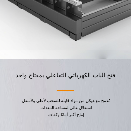
فتح الباب الكهربائي التفاعلي بمفتاح واحد
مُدمج مع هيكل من مواد قابلة للسحب لأعلى ولأسفل.
استغلال عالي لمساحة المعدات.
إنتاج أكثر أمانًا وكفاءة.