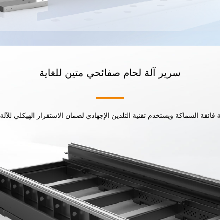
سرير آلة لحام صفائحي متين للغاية
 فائقة السماكة ويستخدم تقنية التلدين الإجهادي لضمان الاستقرار الهيكلي للآلة