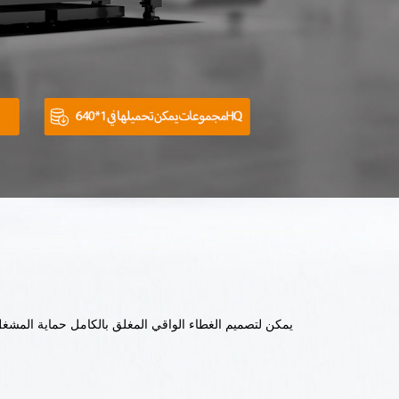
يمكن لتصميم الغطاء الواقي المغلق بالكامل حماية المشغل