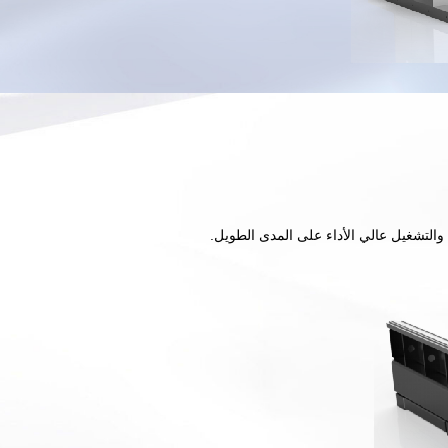
 والتشغيل عالي الأداء على المدى الطويل.