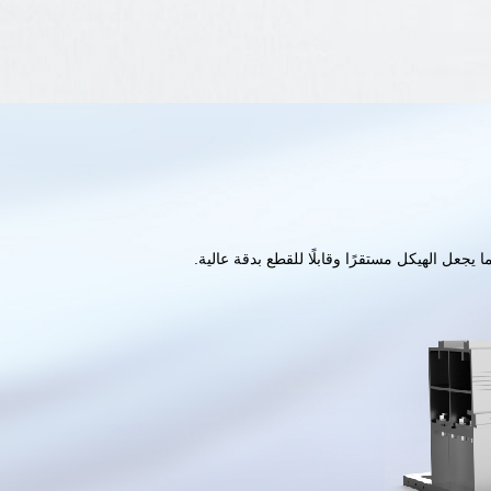
 يجعل الهيكل مستقرًا وقابلًا للقطع بدقة عالية.