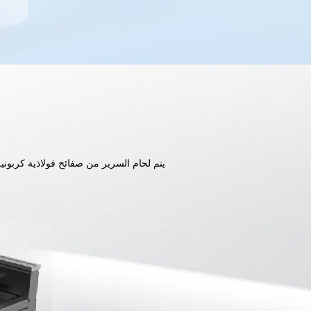
يتم لحام السرير من صفائح فولاذية كربونية