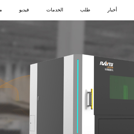
أخبار
طلب
الخدمات
فيديو
م