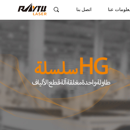
علومات عنا
اتصل بنا