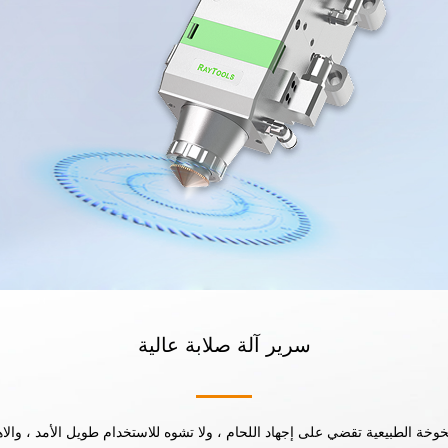
سرير آلة صلابة عالية
لشيخوخة الطبيعية تقضي على إجهاد اللحام ، ولا تشوه للاستخدام طويل الأمد ، وا