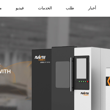
أخبار
طلب
الخدمات
فيديو
م