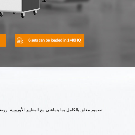
تصميم مغلق بالكامل بما يتماشى مع المعايير الأوروبية ووضع