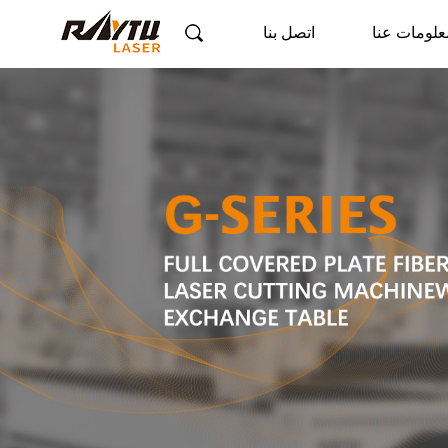
علومات عنا
اتصل بنا