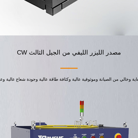
مصدر الليزر الليفي من الجيل الثالث CW
لغاية وخالي من الصيانة وموثوقية عالية وكثافة طاقة عالية وجودة شعاع عالية وع