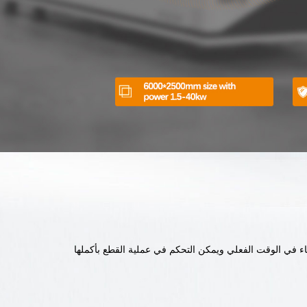
ياء في الوقت الفعلي ويمكن التحكم في عملية القطع بأكملها