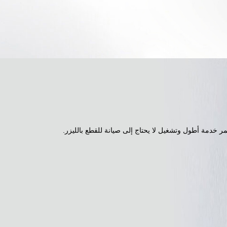
مر خدمة أطول وتشغيل لا يحتاج إلى صيانة للقطع بالليزر.