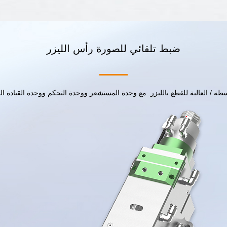
ضبط تلقائي للصورة رأس الليزر
سطة / العالية للقطع بالليزر. مع وحدة المستشعر ووحدة التحكم ووحدة القيادة ا