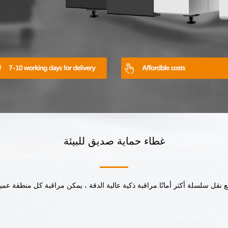
غطاء حماية صديق للبيئة
 نقل سلسلة أكثر أمانًا.مراقبة ذكية عالية الدقة ، يمكن مراقبة كل منطقة عم