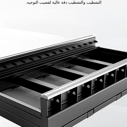
التشطيب والتشطيب دقة عالية لقضيب التوجيه.