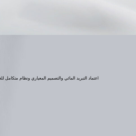
اعتماد التبريد المائي والتصميم المعياري ونظام متكامل ل