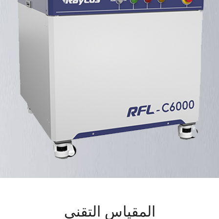
المقياس التقني