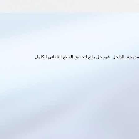
لمدمجة بالداخل فهو حل رائع لتحقيق القطع التلقائي الكامل