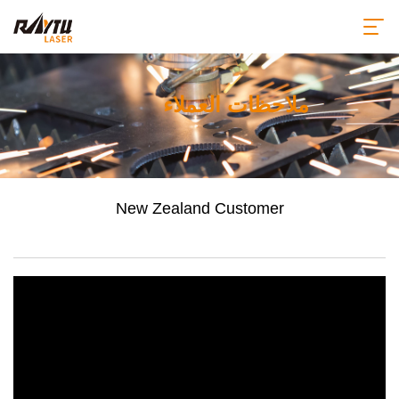
ملاحظات العملاء
New Zealand Customer