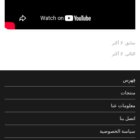
سابق: لا أكثر
التالي: لا أكثر
فِهرِس
منتجات
معلومات عنا
اتصل بنا
سياسة الخصوصية