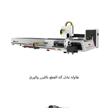
طاولة تبادل آلة القطع بالليزر والورق