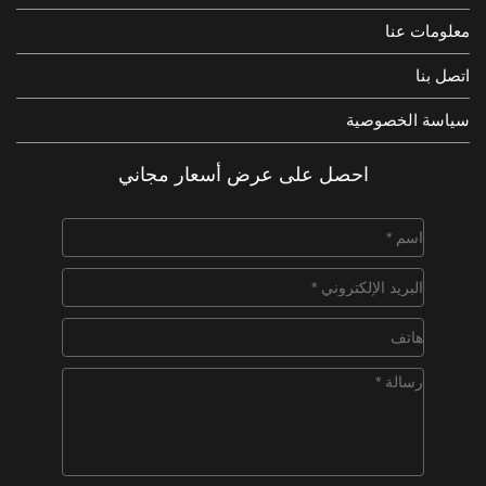
معلومات عنا
اتصل بنا
سياسة الخصوصية
احصل على عرض أسعار مجاني