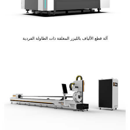
آلة قطع الألياف بالليزر المغلقة ذات الطاولة الفردية