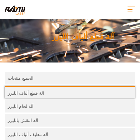
آلة قطع ألياف الليزر
الجميع منتجات
آلة قطع ألياف الليزر
آلة لحام الليزر
آلة النقش بالليزر
آلة تنظيف ألياف الليزر