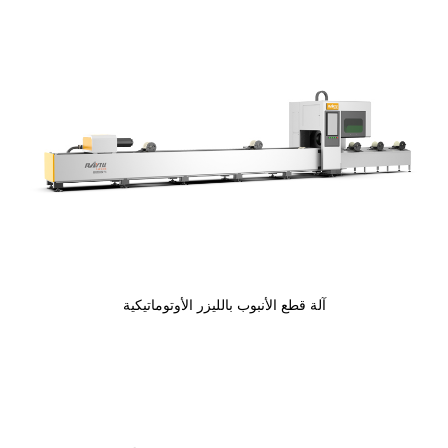
آلة قطع الأنبوب بالليزر الأوتوماتيكية