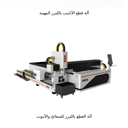
آلة قطع الأنابيب بالليزر المهنية
آلة القطع بالليزر للصفائح والأنبوب