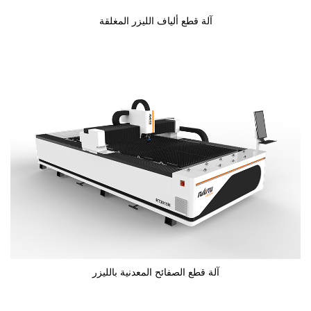
آلة قطع ألياف الليزر المغلقة
آلة قطع الصفائح المعدنية بالليزر