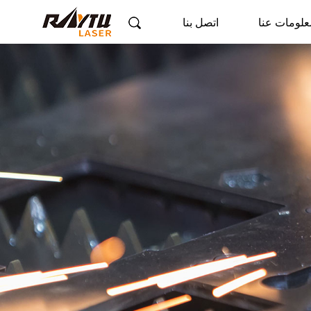
علومات عنا
اتصل بنا