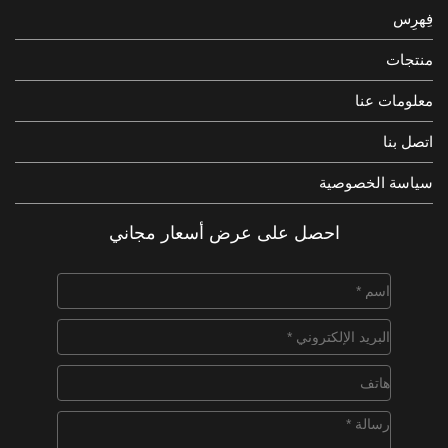
فِهرِس
منتجات
معلومات عنا
اتصل بنا
سياسة الخصوصية
احصل على عرض أسعار مجاني