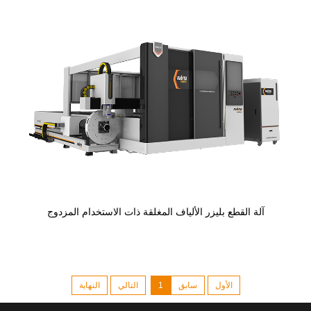
آلة القطع بليزر الألياف المغلقة ذات الاستخدام المزدوج
الأول
سابق
1
التالي
النهاية