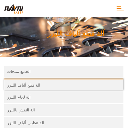
آلة قطع ألياف الليزر
الجميع منتجات
آلة قطع ألياف الليزر
آلة لحام الليزر
آلة النقش بالليزر
آلة تنظيف ألياف الليزر