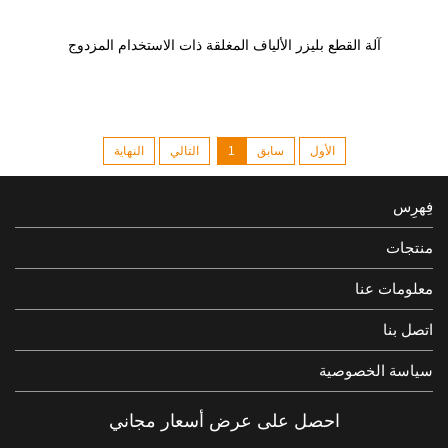
آلة القطع بليزر الألياف المغلقة ذات الاستخدام المزدوج
الأول
سابق
1
التالي
النهاية
فِهرِس
منتجات
معلومات عنا
اتصل بنا
سياسة الخصوصية
احصل على عرض أسعار مجاني