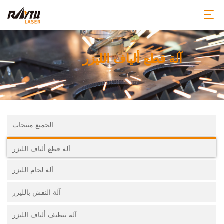
آلة قطع ألياف الليزر
الجميع منتجات
آلة قطع ألياف الليزر
آلة لحام الليزر
آلة النقش بالليزر
آلة تنظيف ألياف الليزر