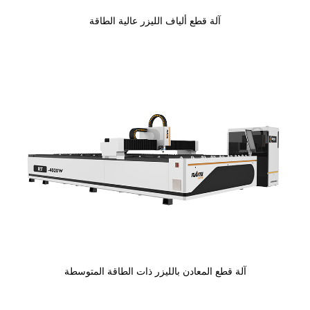
آلة قطع ألياف الليزر عالية الطاقة
آلة قطع المعادن بالليزر ذات الطاقة المتوسطة