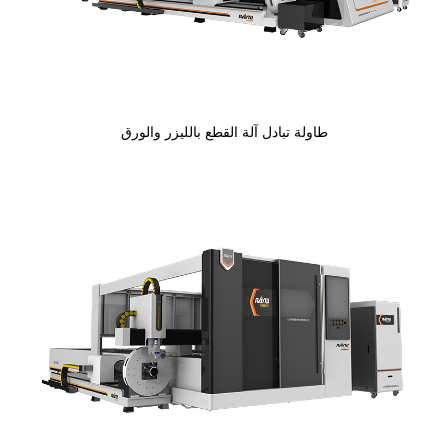
طاولة تبادل آلة القطع بالليزر والورق