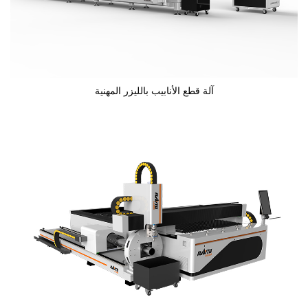
آلة قطع الأنابيب بالليزر المهنية