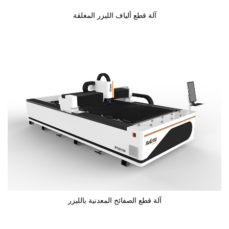
آلة قطع ألياف الليزر المغلقة
آلة قطع الصفائح المعدنية بالليزر