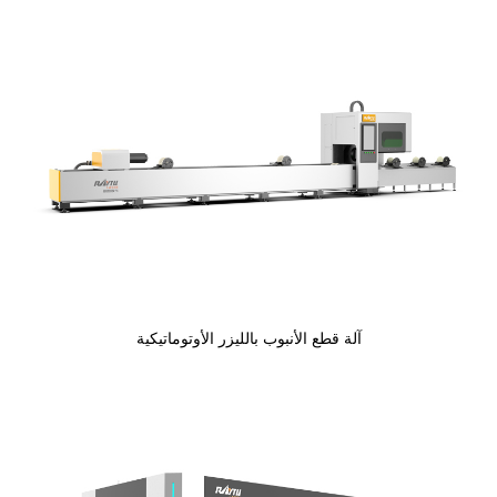
آلة قطع الأنبوب بالليزر الأوتوماتيكية