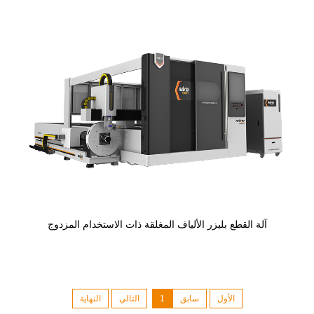
آلة القطع بليزر الألياف المغلقة ذات الاستخدام المزدوج
الأول
سابق
1
التالي
النهاية