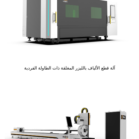
آلة قطع الألياف بالليزر المغلقة ذات الطاولة الفردية