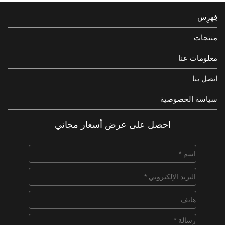
فِهرِس
منتجات
معلومات عنا
اتصل بنا
سياسة الخصوصية
احصل على عرض أسعار مجاني