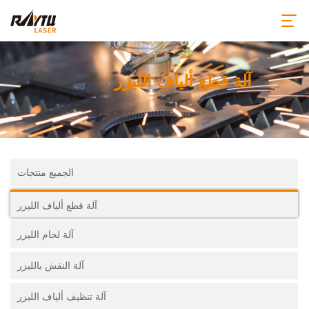
آلة قطع ألياف الليزر
الجميع منتجات
آلة قطع ألياف الليزر
آلة لحام الليزر
آلة النقش بالليزر
آلة تنظيف ألياف الليزر